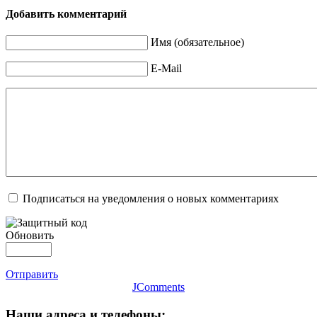
Добавить комментарий
Имя (обязательное)
E-Mail
Подписаться на уведомления о новых комментариях
Обновить
Отправить
JComments
Наши адреса и телефоны: